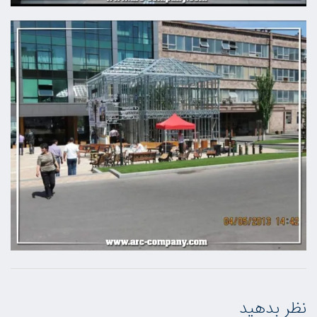
نظر بدهید