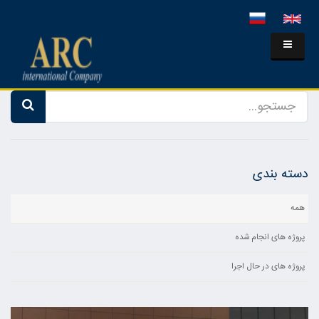
دسته بندی
همه
پروژه های انجام شده
پروژه های در حال اجرا