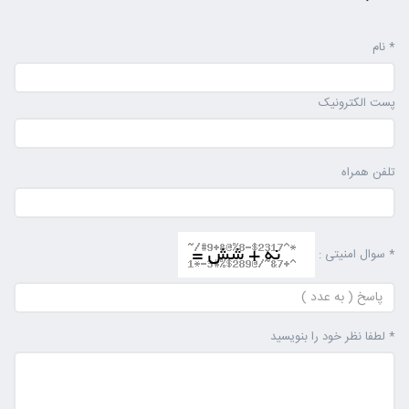
* نام
پست الکترونیک
تلفن همراه
* سوال امنیتی :
* لطفا نظر خود را بنویسید