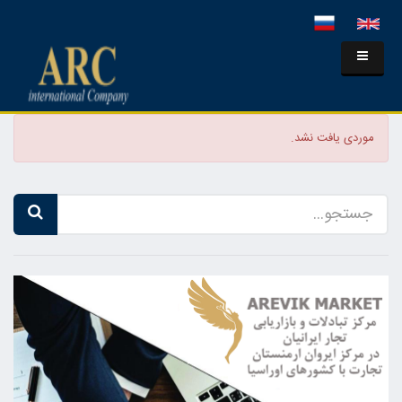
موردی یافت نشد.