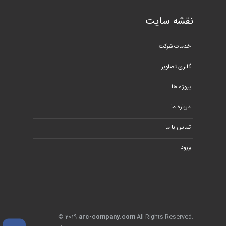
نقشه سایت
خدمات شرکت
گالری تصاویر
پروژه ها
درباره ما
تماس با ما
ورود
© 2019
arc-company.com
All Rights Reserved.