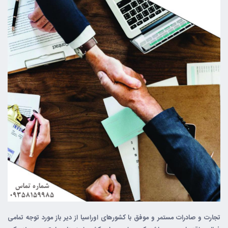
تجارت و صادرات مستمر و موفق با کشورهای اوراسیا از دیر باز مورد توجه تمامی