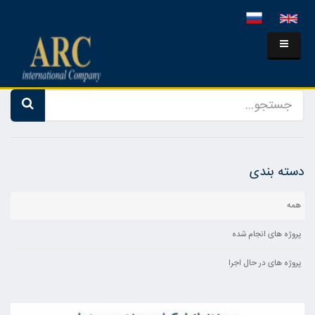
دسته بندی
همه
پروژه های انجام شده
پروژه های در حال اجرا