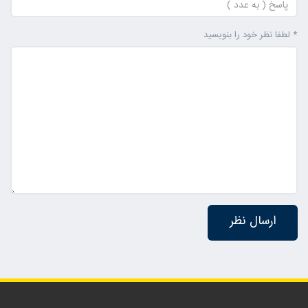
* لطفا نظر خود را بنویسید