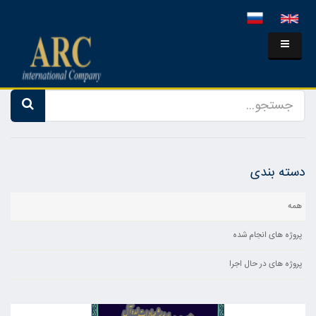
دسته بندی
همه
پروژه های انجام شده
پروژه های در حال اجرا