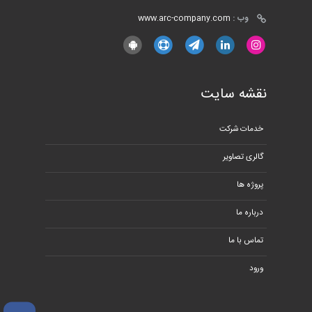
وب :
www.arc-company.com
نقشه سایت
خدمات شرکت
گالری تصاویر
پروژه ها
درباره ما
تماس با ما
ورود