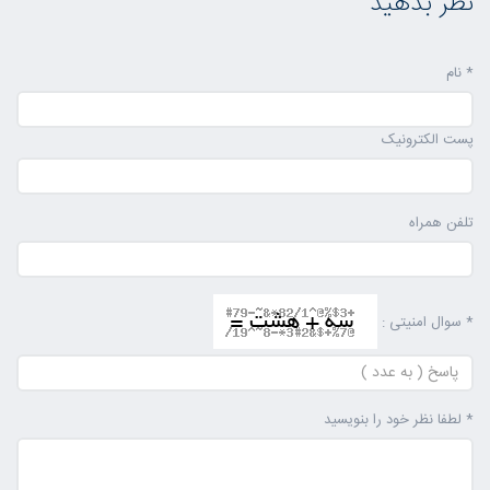
نظر بدهید
* نام
پست الکترونیک
تلفن همراه
* سوال امنیتی :
* لطفا نظر خود را بنویسید