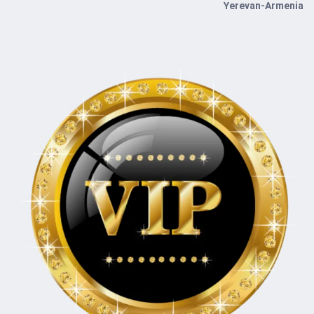
Yerevan-Armenia