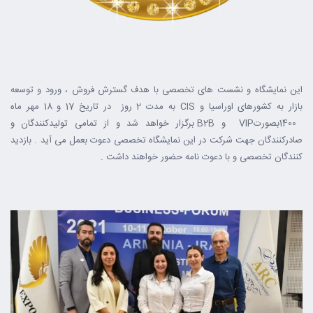
این نمایشگاه و نشست های تخصصی با هدف گسترش فروش ، ورود و توسعه
بازار به کشورهای اوراسیا و CIS به مدت 2 روز در تاریخ 17 و 18 مهر ماه
1400بصورتVIP و B2B برگزار خواهد شد و از تمامی تولیدکنندگان و
صادرکنندگان جهت شرکت در این نمایشگاه تخصصی دعوت بعمل می آید . بازدید
کنندگان تخصصی و با دعوت نامه حضور خواهند داشت .