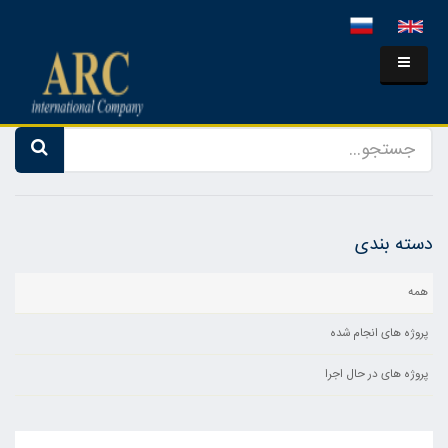
دسته بندی
همه
پروژه های انجام شده
پروژه های در حال اجرا