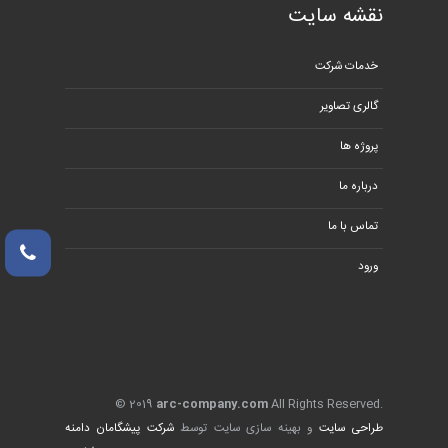
نقشه سایت
خدمات شرکت
گالری تصاویر
پروژه ها
درباره ما
تماس با ما
ورود
© 2019
arc-company.com
All Rights Reserved.
طراحی سایت
و بهینه سازی سایت توسط
شرکت پیشگامان دامنه