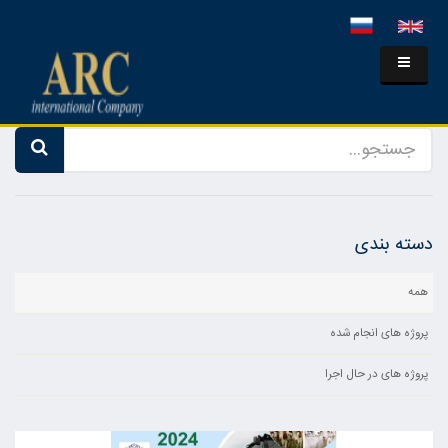
دسته بندی
همه
پروژه های انجام شده
پروژه های در حال اجرا