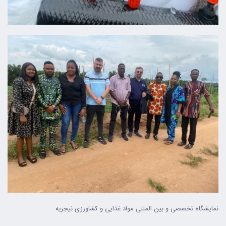
نمایشگاه تخصصی و بین المللی مواد غذایی و کشاورزی نیجریه