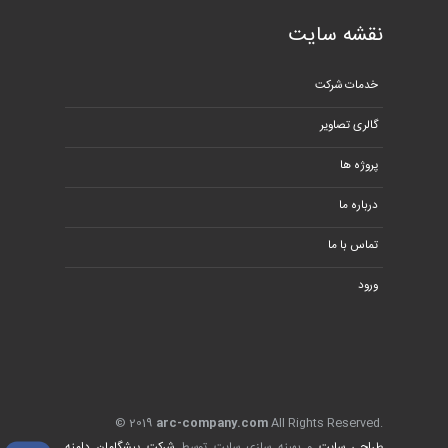
نقشه سایت
خدمات شرکت
گالری تصاویر
پروژه ها
درباره ما
تماس با ما
ورود
© 2019
arc-company.com
All Rights Reserved.
طراحی سایت
و بهینه سازی سایت توسط
شرکت پیشگامان دامنه