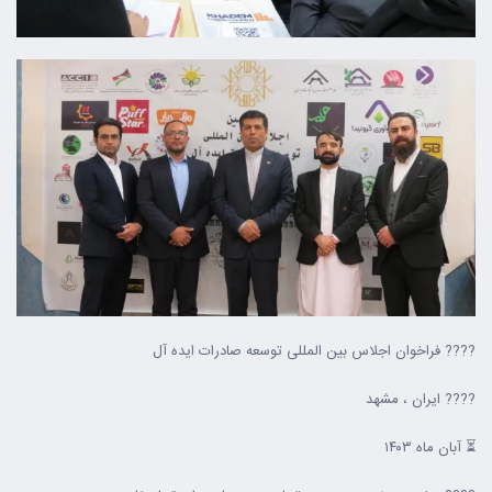
????️ فراخوان اجلاس بین المللی توسعه صادرات ایده آل
????️ ایران ، مشهد
⏳ آبان ماه ۱۴۰۳