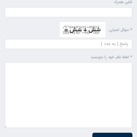
تلفن همراه
* سوال امنیتی :
* لطفا نظر خود را بنویسید