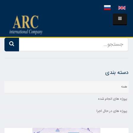
دسته بندی
همه
پروژه های انجام شده
پروژه های در حال اجرا