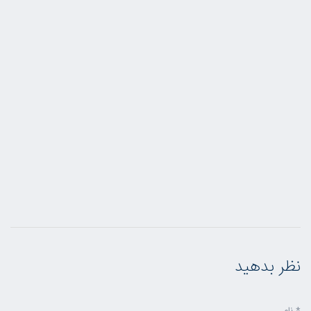
نظر بدهید