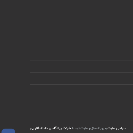
طراحی سایت
و بهینه سازی سایت توسط
شرکت پیشگامان دامنه فناوری