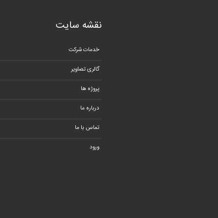
نقشه سایت
خدمات شرکت
گالری تصاویر
پروژه ها
درباره ما
تماس با ما
ورود