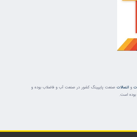
ت
و
اتصالات
صنعت پایپینگ کشور در صنعت آب و فاضلاب بوده و
 بوده است.