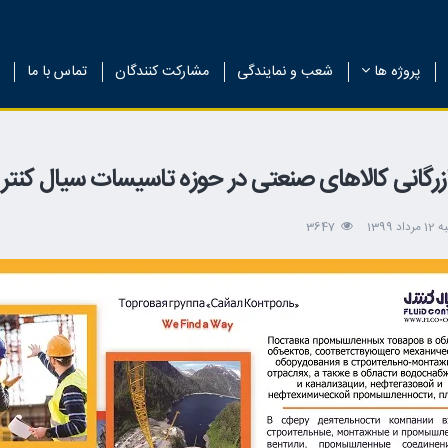
پروژه ها
شعب و نمایندگی
مشارکت کنندگان
تماس با ما
ازرگانی کالاهای صنعتی در حوزه تاسیسات سیال کنتر
د 1399
3647