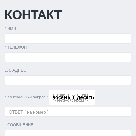
КОНТАКТ
* ИМЯ
* ТЕЛЕФОН
ЭЛ. АДРЕС
* Контрольный вопрос :
* СООБЩЕНИЕ