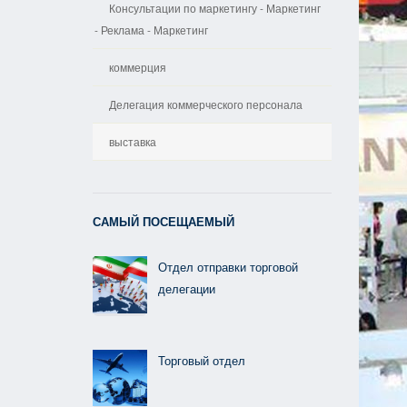
Консультации по маркетингу - Маркетинг
- Реклама - Маркетинг
коммерция
Делегация коммерческого персонала
выставка
САМЫЙ ПОСЕЩАЕМЫЙ
Отдел отправки торговой
делегации
Торговый отдел