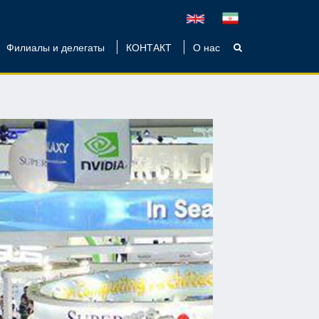
Филиалы и делегаты
КОНТАКТ
О нас