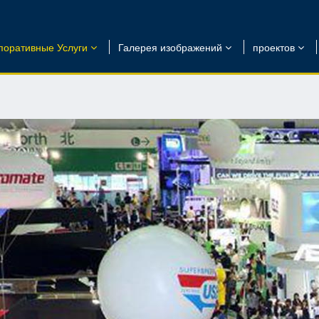
поративные Услуги
Галерея изображений
проектов